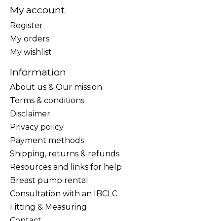
My account
Register
My orders
My wishlist
Information
About us & Our mission
Terms & conditions
Disclaimer
Privacy policy
Payment methods
Shipping, returns & refunds
Resources and links for help
Breast pump rental
Consultation with an IBCLC
Fitting & Measuring
Contact