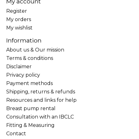
My account
Register
My orders
My wishlist
Information
About us & Our mission
Terms & conditions
Disclaimer
Privacy policy
Payment methods
Shipping, returns & refunds
Resources and links for help
Breast pump rental
Consultation with an IBCLC
Fitting & Measuring
Contact