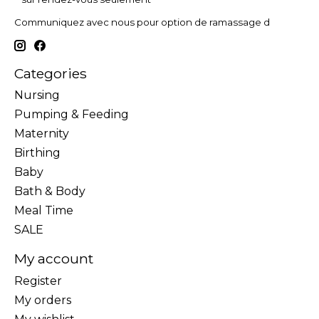
Communiquez avec nous pour option de ramassage d
Categories
Nursing
Pumping & Feeding
Maternity
Birthing
Baby
Bath & Body
Meal Time
SALE
My account
Register
My orders