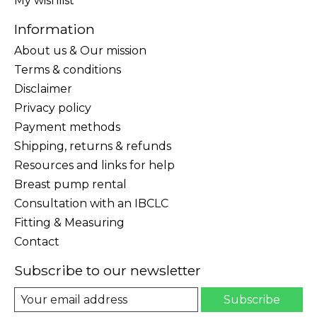
My wishlist
Information
About us & Our mission
Terms & conditions
Disclaimer
Privacy policy
Payment methods
Shipping, returns & refunds
Resources and links for help
Breast pump rental
Consultation with an IBCLC
Fitting & Measuring
Contact
Subscribe to our newsletter
Subscribe