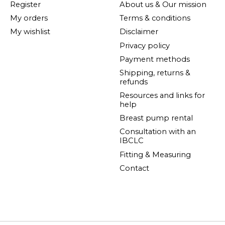
Register
About us & Our mission
My orders
Terms & conditions
My wishlist
Disclaimer
Privacy policy
Payment methods
Shipping, returns &
refunds
Resources and links for
help
Breast pump rental
Consultation with an
IBCLC
Fitting & Measuring
Contact