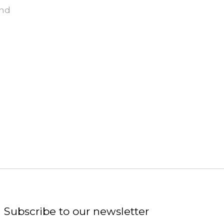
und
Subscribe to our newsletter