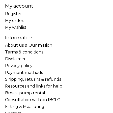
My account
Register
My orders
My wishlist
Information
About us & Our mission
Terms & conditions
Disclaimer
Privacy policy
Payment methods
Shipping, returns & refunds
Resources and links for help
Breast pump rental
Consultation with an IBCLC
Fitting & Measuring