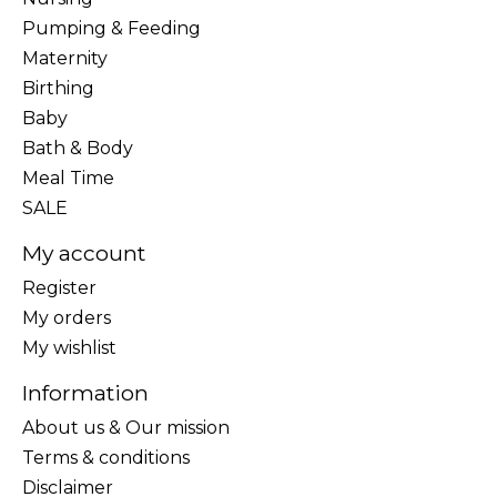
Pumping & Feeding
Maternity
Birthing
Baby
Bath & Body
Meal Time
SALE
My account
Register
My orders
My wishlist
Information
About us & Our mission
Terms & conditions
Disclaimer