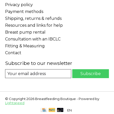
Privacy policy
Payment methods
Shipping, returns & refunds
Resources and links for help
Breast pump rental
Consultation with an IBCLC
Fitting & Measuring
Contact
Subscribe to our newsletter
Subscribe
© Copyright 2026 Breastfeeding Boutique - Powered by
Lightspeed
EN