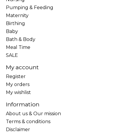
Pumping & Feeding
Maternity
Birthing
Baby
Bath & Body
Meal Time
SALE
My account
Register
My orders
My wishlist
Information
About us & Our mission
Terms & conditions
Disclaimer