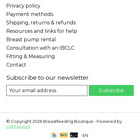
Privacy policy
Payment methods
Shipping, returns & refunds
Resources and links for help
Breast pump rental
Consultation with an IBCLC
Fitting & Measuring
Contact
Subscribe to our newsletter
Subscribe
© Copyright 2026 Breastfeeding Boutique - Powered by
Lightspeed
EN