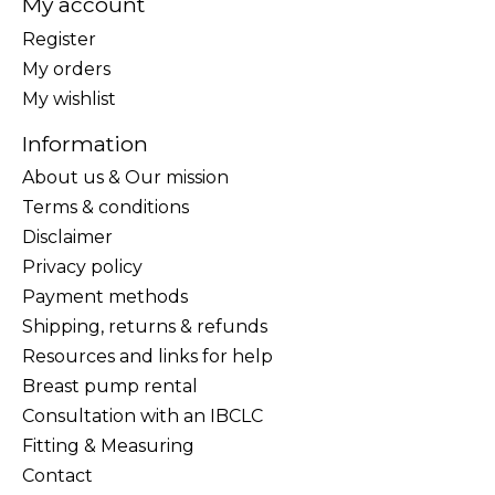
My account
Register
My orders
My wishlist
Information
About us & Our mission
Terms & conditions
Disclaimer
Privacy policy
Payment methods
Shipping, returns & refunds
Resources and links for help
Breast pump rental
Consultation with an IBCLC
Fitting & Measuring
Contact