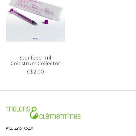
Sterifeed 1ml
Colostrum Collector
C$2.00
514-482-5248