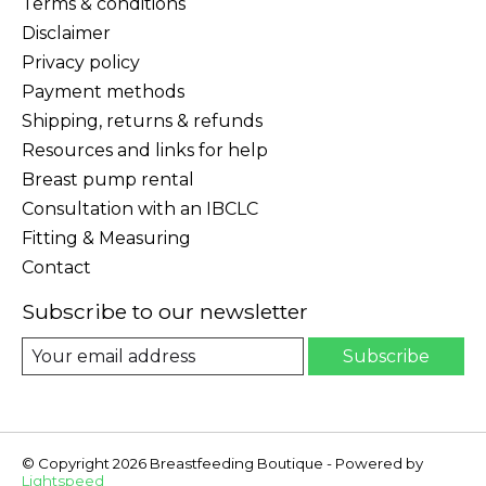
Terms & conditions
Disclaimer
Privacy policy
Payment methods
Shipping, returns & refunds
Resources and links for help
Breast pump rental
Consultation with an IBCLC
Fitting & Measuring
Contact
Subscribe to our newsletter
Subscribe
© Copyright 2026 Breastfeeding Boutique - Powered by
Lightspeed