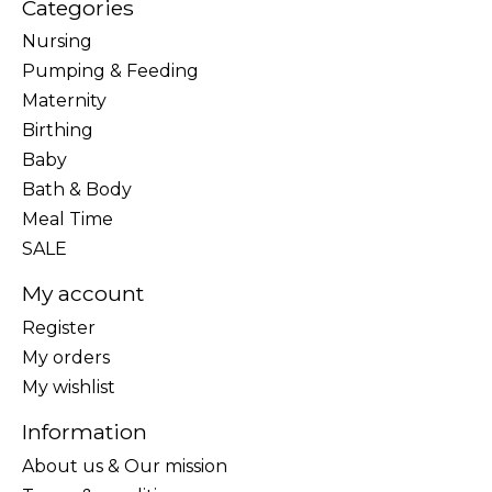
Categories
Nursing
Pumping & Feeding
Maternity
Birthing
Baby
Bath & Body
Meal Time
SALE
My account
Register
My orders
My wishlist
Information
About us & Our mission