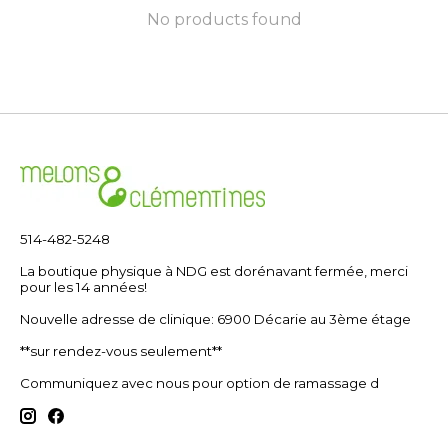
No products found
514-482-5248
La boutique physique à NDG est dorénavant fermée, merci
pour les 14 années!
Nouvelle adresse de clinique: 6900 Décarie au 3ème étage
**sur rendez-vous seulement**
Communiquez avec nous pour option de ramassage d