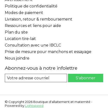
Politique de confidentialité
Modes de paiement
Livraison, retour & remboursement
Ressources et liens pour aide
Plan du site
Location tire-lait
Consultation avec une IBCLC
Prise de mesure pour manchons et essayage
Nous joindre
Abonnez-vous à notre infolettre
S'abonner
© Copyright 2026 Boutique d'allaitement et maternité -
Powered by
Lightspeed