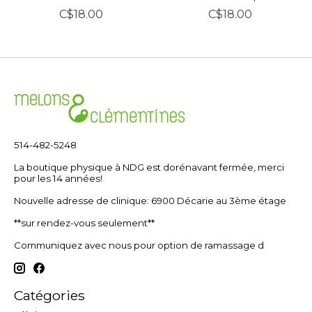
C$18.00
C$18.00
514-482-5248
La boutique physique à NDG est dorénavant fermée, merci
pour les 14 années!
Nouvelle adresse de clinique: 6900 Décarie au 3ème étage
**sur rendez-vous seulement**
Communiquez avec nous pour option de ramassage d
Catégories