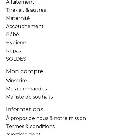
Allaitement
Tire-lait & autres
Maternité
Accouchement
Bébé
Hygiène
Repas
SOLDES
Mon compte
S'inscrire
Mes commandes
Ma liste de souhaits
Informations
À propos de nous & notre mission
Termes & conditions
Avertissement