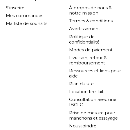
S'inscrire
À propos de nous &
notre mission
Mes commandes
Termes & conditions
Ma liste de souhaits
Avertissement
Politique de
confidentialité
Modes de paiement
Livraison, retour &
remboursement
Ressources et liens pour
aide
Plan du site
Location tire-lait
Consultation avec une
IBCLC
Prise de mesure pour
manchons et essayage
Nous joindre