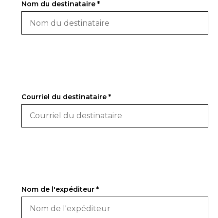
Nom du destinataire *
Courriel du destinataire *
Nom de l'expéditeur *