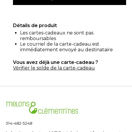
Détails de produit
Les cartes-cadeaux ne sont pas
remboursables
Le courriel de la carte-cadeau est
immédiatement envoyé au destinataire
Vous avez déjà une carte-cadeau ?
Vérifier le solde de la carte-cadeau
514-482-5248