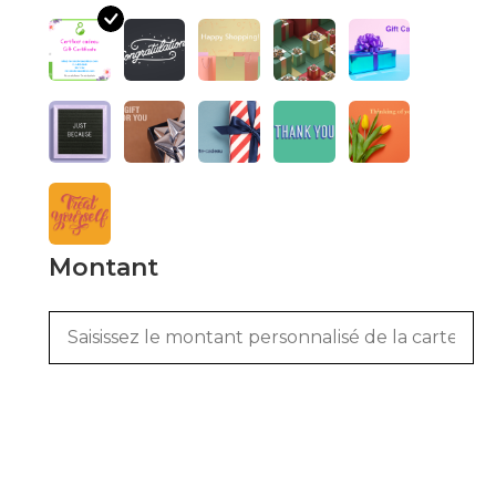
Montant