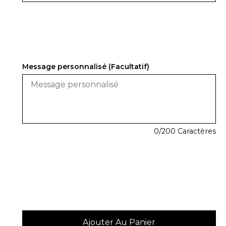
Message personnalisé (Facultatif)
0
/200 Caractères