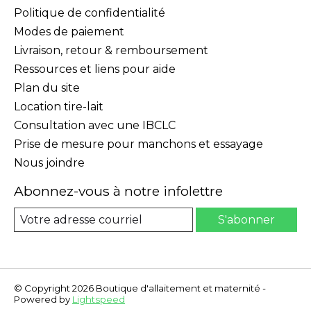
Politique de confidentialité
Modes de paiement
Livraison, retour & remboursement
Ressources et liens pour aide
Plan du site
Location tire-lait
Consultation avec une IBCLC
Prise de mesure pour manchons et essayage
Nous joindre
Abonnez-vous à notre infolettre
S'abonner
© Copyright 2026 Boutique d'allaitement et maternité -
Powered by
Lightspeed