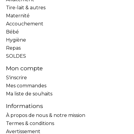
Tire-lait & autres
Maternité
Accouchement
Bébé
Hygiène
Repas
SOLDES
Mon compte
S'inscrire
Mes commandes
Ma liste de souhaits
Informations
À propos de nous & notre mission
Termes & conditions
Avertissement