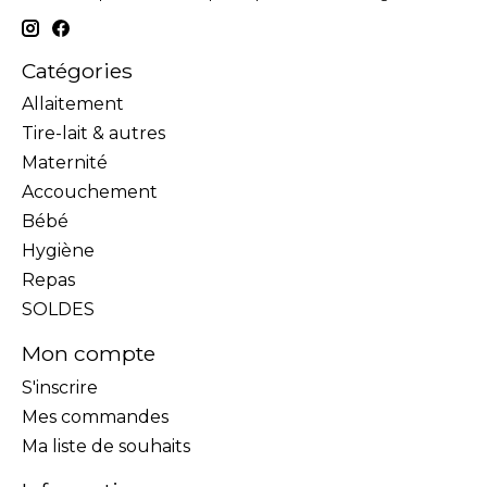
Catégories
Allaitement
Tire-lait & autres
Maternité
Accouchement
Bébé
Hygiène
Repas
SOLDES
Mon compte
S'inscrire
Mes commandes
Ma liste de souhaits