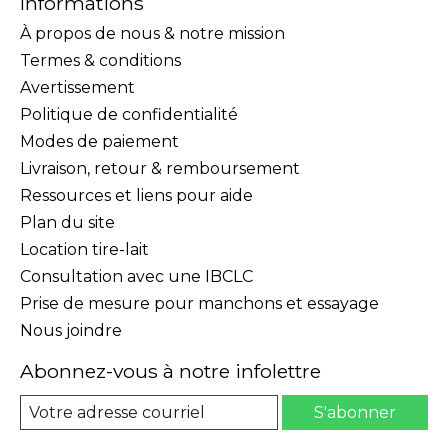
Informations
À propos de nous & notre mission
Termes & conditions
Avertissement
Politique de confidentialité
Modes de paiement
Livraison, retour & remboursement
Ressources et liens pour aide
Plan du site
Location tire-lait
Consultation avec une IBCLC
Prise de mesure pour manchons et essayage
Nous joindre
Abonnez-vous à notre infolettre
S'abonner