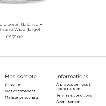
o biberon Balance +
 verre Wide (large)
C$35.00
Mon compte
Informations
S'inscrire
À propos de nous &
notre mission
Mes commandes
Termes & conditions
Ma liste de souhaits
Avertissement