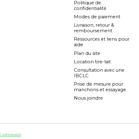
Politique de
confidentialité
Modes de paiement
Livraison, retour &
remboursement
Ressources et liens pour
aide
Plan du site
Location tire-lait
Consultation avec une
IBCLC
Prise de mesure pour
manchons et essayage
Nous joindre
y
Lightspeed