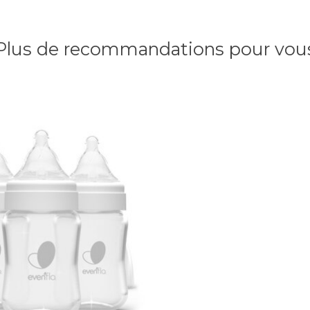
Plus de recommandations pour vou