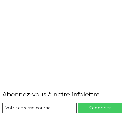
Abonnez-vous à notre infolettre
S'abonner