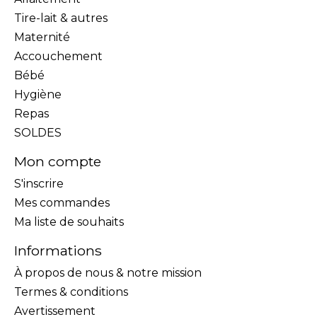
Tire-lait & autres
Maternité
Accouchement
Bébé
Hygiène
Repas
SOLDES
Mon compte
S'inscrire
Mes commandes
Ma liste de souhaits
Informations
À propos de nous & notre mission
Termes & conditions
Avertissement