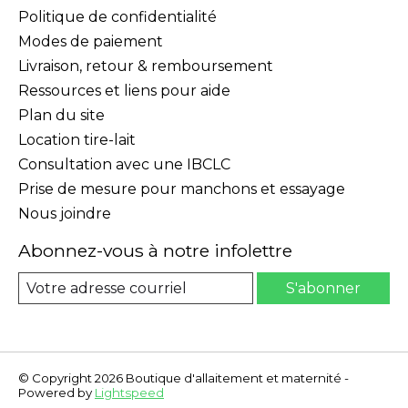
Politique de confidentialité
Modes de paiement
Livraison, retour & remboursement
Ressources et liens pour aide
Plan du site
Location tire-lait
Consultation avec une IBCLC
Prise de mesure pour manchons et essayage
Nous joindre
Abonnez-vous à notre infolettre
S'abonner
© Copyright 2026 Boutique d'allaitement et maternité -
Powered by
Lightspeed