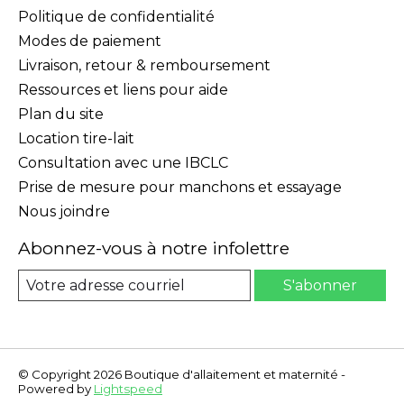
Politique de confidentialité
Modes de paiement
Livraison, retour & remboursement
Ressources et liens pour aide
Plan du site
Location tire-lait
Consultation avec une IBCLC
Prise de mesure pour manchons et essayage
Nous joindre
Abonnez-vous à notre infolettre
S'abonner
© Copyright 2026 Boutique d'allaitement et maternité -
Powered by
Lightspeed