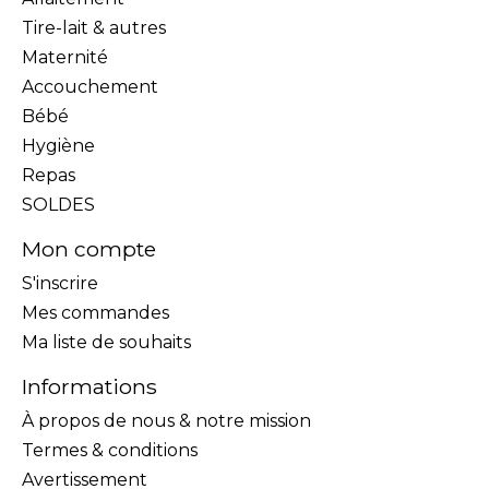
Tire-lait & autres
Maternité
Accouchement
Bébé
Hygiène
Repas
SOLDES
Mon compte
S'inscrire
Mes commandes
Ma liste de souhaits
Informations
À propos de nous & notre mission
Termes & conditions
Avertissement