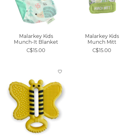
Malarkey Kids
Malarkey Kids
Munch-It Blanket
Munch Mitt
C$15.00
C$15.00