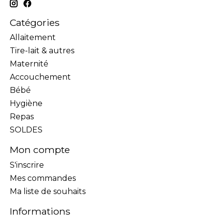
Catégories
Allaitement
Tire-lait & autres
Maternité
Accouchement
Bébé
Hygiène
Repas
SOLDES
Mon compte
S'inscrire
Mes commandes
Ma liste de souhaits
Informations