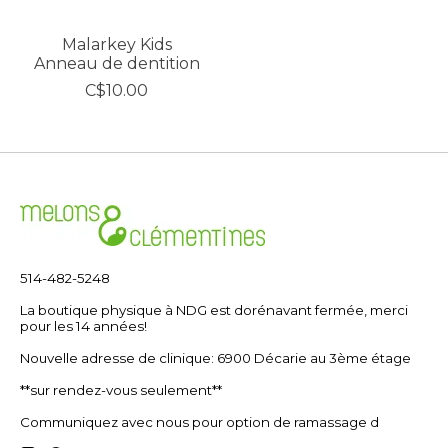
Malarkey Kids
Anneau de dentition
C$10.00
514-482-5248
La boutique physique à NDG est dorénavant fermée, merci
pour les 14 années!
Nouvelle adresse de clinique: 6900 Décarie au 3ème étage
**sur rendez-vous seulement**
Communiquez avec nous pour option de ramassage d