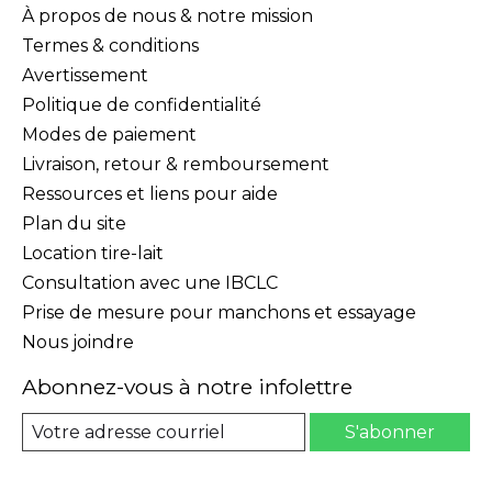
À propos de nous & notre mission
Termes & conditions
Avertissement
Politique de confidentialité
Modes de paiement
Livraison, retour & remboursement
Ressources et liens pour aide
Plan du site
Location tire-lait
Consultation avec une IBCLC
Prise de mesure pour manchons et essayage
Nous joindre
Abonnez-vous à notre infolettre
S'abonner