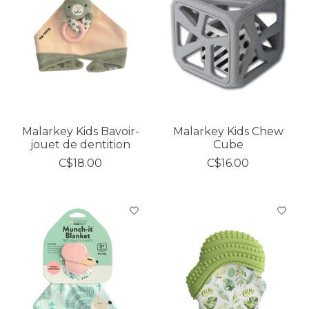
Malarkey Kids Bavoir-
Malarkey Kids Chew
jouet de dentition
Cube
C$18.00
C$16.00