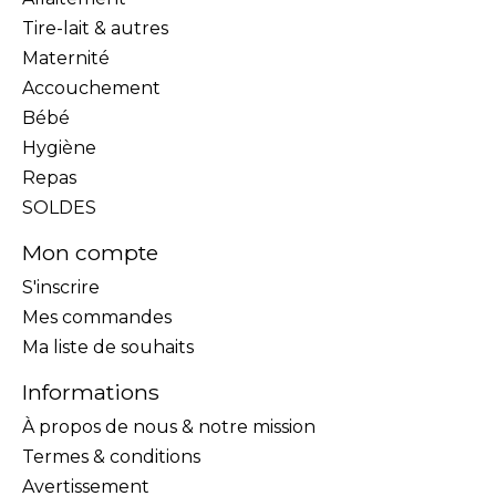
Tire-lait & autres
Maternité
Accouchement
Bébé
Hygiène
Repas
SOLDES
Mon compte
S'inscrire
Mes commandes
Ma liste de souhaits
Informations
À propos de nous & notre mission
Termes & conditions
Avertissement