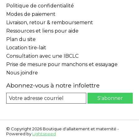
Politique de confidentialité
Modes de paiement
Livraison, retour & remboursement
Ressources et liens pour aide
Plan du site
Location tire-lait
Consultation avec une IBCLC
Prise de mesure pour manchons et essayage
Nous joindre
Abonnez-vous à notre infolettre
S'abonner
© Copyright 2026 Boutique d'allaitement et maternité -
Powered by
Lightspeed