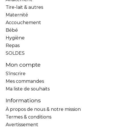
Tire-lait & autres
Maternité
Accouchement
Bébé
Hygiène
Repas
SOLDES
Mon compte
S'inscrire
Mes commandes
Ma liste de souhaits
Informations
À propos de nous & notre mission
Termes & conditions
Avertissement