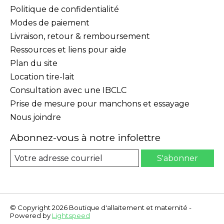
Politique de confidentialité
Modes de paiement
Livraison, retour & remboursement
Ressources et liens pour aide
Plan du site
Location tire-lait
Consultation avec une IBCLC
Prise de mesure pour manchons et essayage
Nous joindre
Abonnez-vous à notre infolettre
S'abonner
© Copyright 2026 Boutique d'allaitement et maternité -
Powered by
Lightspeed