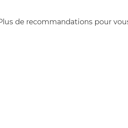
Plus de recommandations pour vou