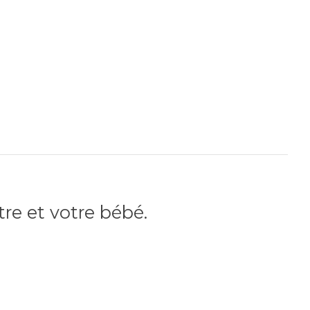
re et votre bébé.