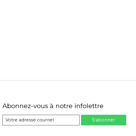
Abonnez-vous à notre infolettre
S'abonner