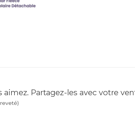
 aimez. Partagez-les avec votre vent
reveté)