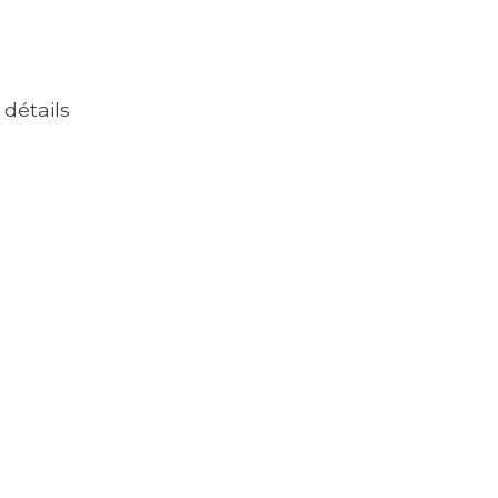
 détails