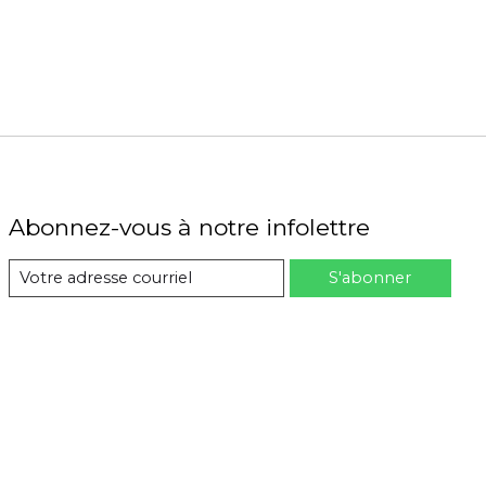
Abonnez-vous à notre infolettre
S'abonner