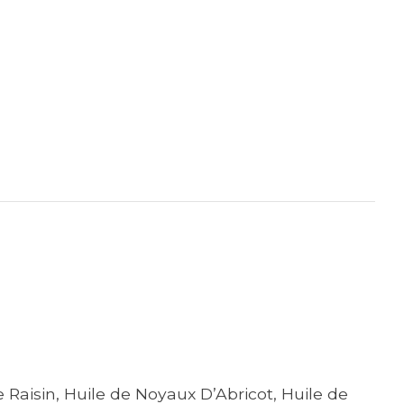
e Raisin, Huile de Noyaux D’Abricot, Huile de