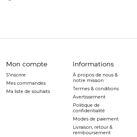
Mon compte
Informations
S'inscrire
À propos de nous &
notre mission
Mes commandes
Termes & conditions
Ma liste de souhaits
Avertissement
Politique de
confidentialité
Modes de paiement
Livraison, retour &
remboursement