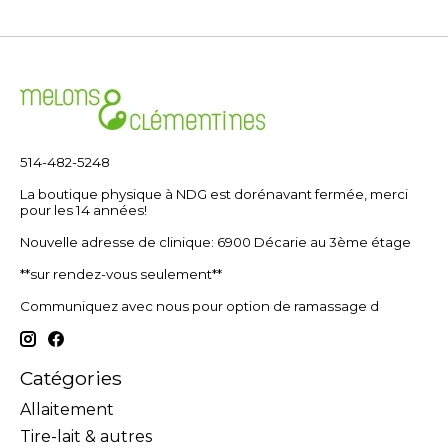
514-482-5248
La boutique physique à NDG est dorénavant fermée, merci
pour les 14 années!
Nouvelle adresse de clinique: 6900 Décarie au 3ème étage
**sur rendez-vous seulement**
Communiquez avec nous pour option de ramassage d
Catégories
Allaitement
Tire-lait & autres