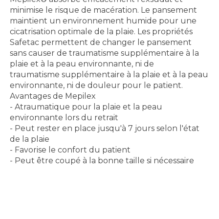
minimise le risque de macération. Le pansement
maintient un environnement humide pour une
cicatrisation optimale de la plaie. Les propriétés
Safetac permettent de changer le pansement
sans causer de traumatisme supplémentaire à la
plaie et à la peau environnante, ni de
traumatisme supplémentaire à la plaie et à la peau
environnante, ni de douleur pour le patient.
Avantages de Mepilex
- Atraumatique pour la plaie et la peau
environnante lors du retrait
- Peut rester en place jusqu'à 7 jours selon l'état
de la plaie
- Favorise le confort du patient
- Peut être coupé à la bonne taille si nécessaire