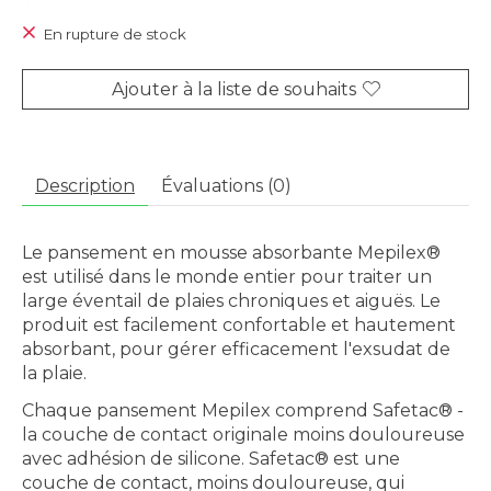
En rupture de stock
Ajouter à la liste de souhaits
Description
Évaluations (0)
Le pansement en mousse absorbante Mepilex®
est utilisé dans le monde entier pour traiter un
large éventail de plaies chroniques et aiguës. Le
produit est facilement confortable et hautement
absorbant, pour gérer efficacement l'exsudat de
la plaie.
Chaque pansement Mepilex comprend Safetac® -
la couche de contact originale moins douloureuse
avec adhésion de silicone. Safetac® est une
couche de contact, moins douloureuse, qui