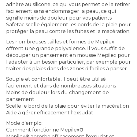
adhère au silicone, ce qui vous permet de la retirer
facilement sans endommager la peau, ce qui
signifie moins de douleur pour vos patients.
Safetac scelle également les bords de la plaie pour
protéger la peau contre les fuites et la macération.
Les nombreuses tailles et formes de Mepilex
offrent une grande polyvalence. Il vous suffit de
découper un pansement en mousse Mepilex pour
l'adapter à un besoin particulier, par exemple pour
traiter des plaies dans des zones difficiles à panser.
Souple et confortable, il peut être utilisé
facilement et dans de nombreuses situations
Moins de douleur lors du changement de
pansement
Scelle le bord de la plaie pour éviter la macération
Aide à gérer efficacement l'exsudat
Mode d'emploi:
Comment fonctionne Mepilex®
Mepilex® absorbe efficacement l'exsudat et