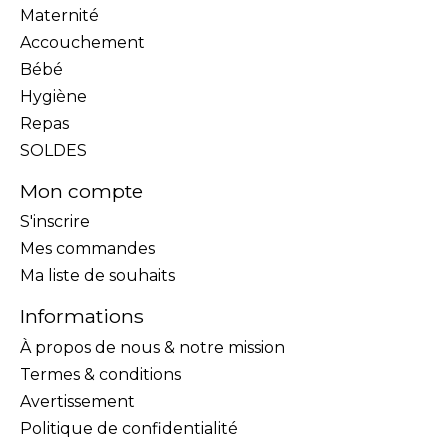
Maternité
Accouchement
Bébé
Hygiène
Repas
SOLDES
Mon compte
S'inscrire
Mes commandes
Ma liste de souhaits
Informations
À propos de nous & notre mission
Termes & conditions
Avertissement
Politique de confidentialité