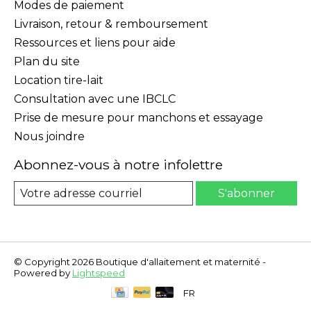
Modes de paiement
Livraison, retour & remboursement
Ressources et liens pour aide
Plan du site
Location tire-lait
Consultation avec une IBCLC
Prise de mesure pour manchons et essayage
Nous joindre
Abonnez-vous à notre infolettre
S'abonner
© Copyright 2026 Boutique d'allaitement et maternité -
Powered by
Lightspeed
FR