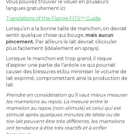
Vous pouvez trouver le visuel en plusieurs
langues gratuitement ici:
Translations of the Flange FITS™ Guide
Lorsqu’on a la bonne taille de manchon, on devrait
sentir quelque chose qui bouge,
mais aucun
pincement.
Par ailleurs le lait devrait s’écouler
plus facilement (idéalement en sprays).
Lorsque le manchon est trop grand, il risque
d'aspirer une partie de l'aréole ce qui pourrait
causer des blessures et/ou minimiser le volume de
lait exprimé, compromettant ainsi la production de
lait.
Prendre en considération qu’il vaut mieux mesurer
les mamelons au repos. La mesure entre le
mamelon au repos (non-stimulé) et celui qui est
stimulé après quelques minutes de tétée ou de
tire-lait peuvent être très différents, les mamelons
ont tendance à être très réactifs et à enfler