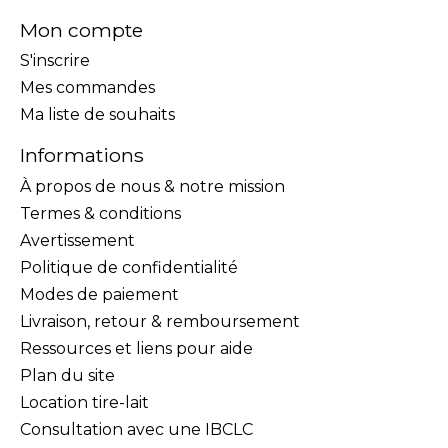
Mon compte
S'inscrire
Mes commandes
Ma liste de souhaits
Informations
À propos de nous & notre mission
Termes & conditions
Avertissement
Politique de confidentialité
Modes de paiement
Livraison, retour & remboursement
Ressources et liens pour aide
Plan du site
Location tire-lait
Consultation avec une IBCLC