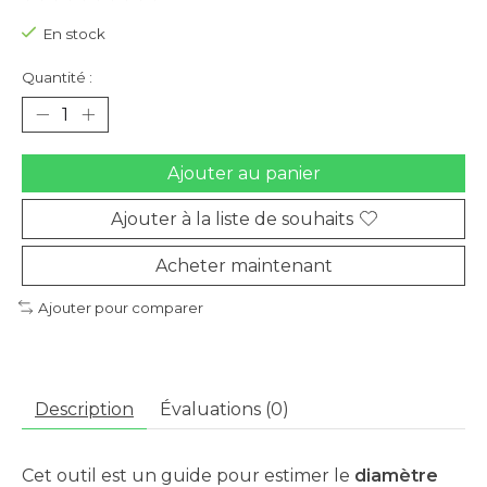
En stock
Quantité :
Ajouter au panier
Ajouter à la liste de souhaits
Acheter maintenant
Ajouter pour comparer
Description
Évaluations (0)
Cet outil est un guide pour estimer le
diamètre