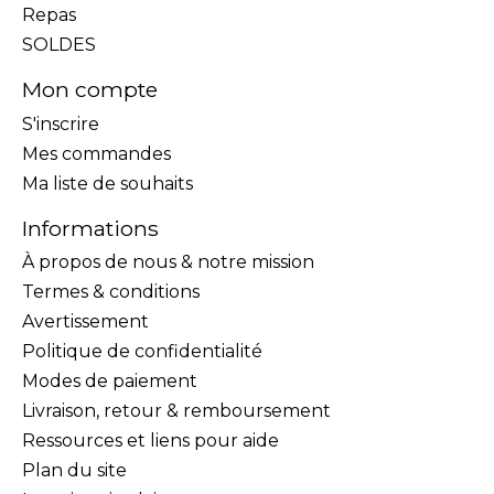
Repas
SOLDES
Mon compte
S'inscrire
Mes commandes
Ma liste de souhaits
Informations
À propos de nous & notre mission
Termes & conditions
Avertissement
Politique de confidentialité
Modes de paiement
Livraison, retour & remboursement
Ressources et liens pour aide
Plan du site