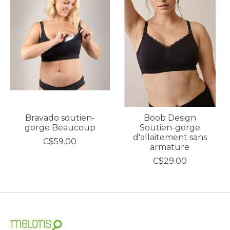
Bravado soutien-
Boob Design
gorge Beaucoup
Soutien-gorge
d'allaitement sans
C$59.00
armature
C$29.00